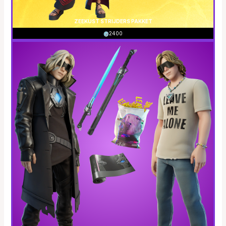
ZEEKUST STRIJDERS PAKKET
2400