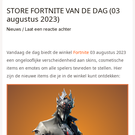
STORE FОRTNІTЕ VAN DE DAG (03
augustus 2023)
Nieuws
/
Laat een reactie achter
Vandaag de dag biedt de winkel
Fortnite
03 augustus 2023
een ongelooflijke verscheidenheid aan skins, cosmetische
items en emotes om alle spelers tevreden te stellen. Hier
zijn de nieuwe items die je in de winkel kunt ontdekken: