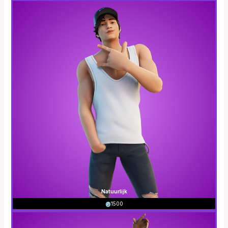
Natuurlijk
1500