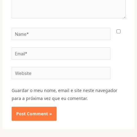
Name*
Email*
Website
Guardar o meu nome, email e site neste navegador
para a próxima vez que eu comentar.