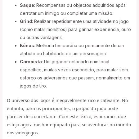
Saque
: Recompensas ou objectos adquiridos após
derrotar um inimigo ou completar uma missão.
Grind
: Realizar repetidamente uma atividade no jogo
(como matar monstros) para ganhar experiência, ouro
ou outras vantagens.
Bônus
: Melhoria temporária ou permanente de um
atributo ou habilidade de um personagem.
Campista
: Um jogador colocado num local
específico, muitas vezes escondido, para matar sem
esforço os adversários que passam, normalmente em
jogos de tiro.
O universo dos jogos é inegavelmente rico e cativante. No
entanto, para os principiantes, o jargão do jogo pode
parecer desconcertante. Com este léxico, esperamos que
esteja agora melhor equipado para se aventurar no mundo
dos videojogos.