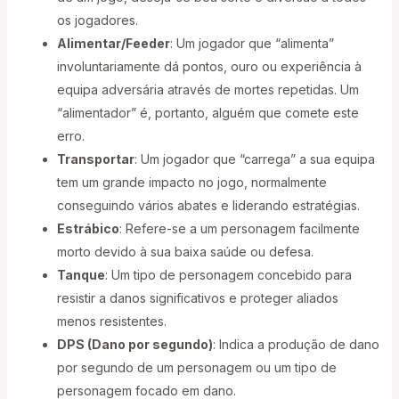
os jogadores.
Alimentar/Feeder
: Um jogador que “alimenta”
involuntariamente dá pontos, ouro ou experiência à
equipa adversária através de mortes repetidas. Um
“alimentador” é, portanto, alguém que comete este
erro.
Transportar
: Um jogador que “carrega” a sua equipa
tem um grande impacto no jogo, normalmente
conseguindo vários abates e liderando estratégias.
Estrábico
: Refere-se a um personagem facilmente
morto devido à sua baixa saúde ou defesa.
Tanque
: Um tipo de personagem concebido para
resistir a danos significativos e proteger aliados
menos resistentes.
DPS (Dano por segundo)
: Indica a produção de dano
por segundo de um personagem ou um tipo de
personagem focado em dano.