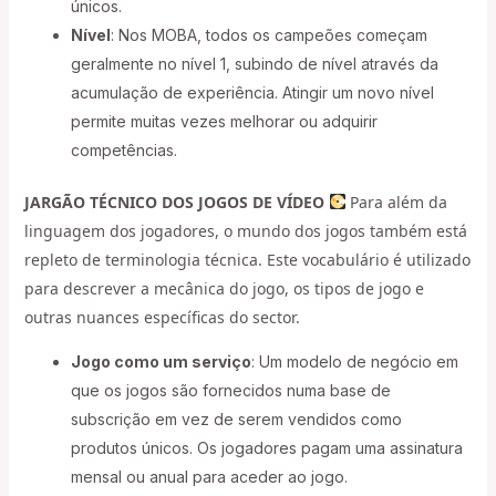
únicos.
Nível
: Nos MOBA, todos os campeões começam
geralmente no nível 1, subindo de nível através da
acumulação de experiência. Atingir um novo nível
permite muitas vezes melhorar ou adquirir
competências.
JARGÃO TÉCNICO DOS JOGOS DE VÍDEO
Para além da
linguagem dos jogadores, o mundo dos jogos também está
repleto de terminologia técnica. Este vocabulário é utilizado
para descrever a mecânica do jogo, os tipos de jogo e
outras nuances específicas do sector.
Jogo como um serviço
: Um modelo de negócio em
que os jogos são fornecidos numa base de
subscrição em vez de serem vendidos como
produtos únicos. Os jogadores pagam uma assinatura
mensal ou anual para aceder ao jogo.