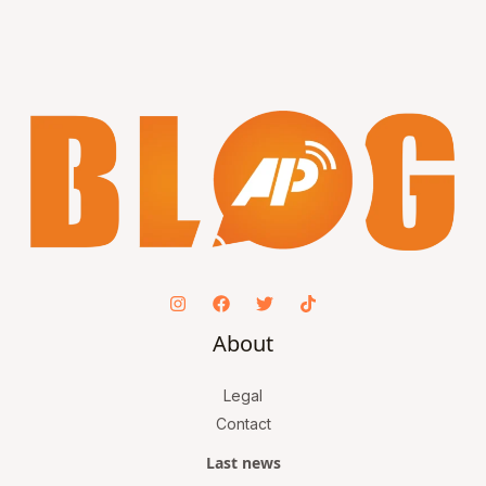
About
Legal
Contact
Last news