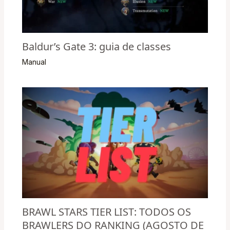
Baldur’s Gate 3: guia de classes
Manual
BRAWL STARS TIER LIST: TODOS OS
BRAWLERS DO RANKING (AGOSTO DE