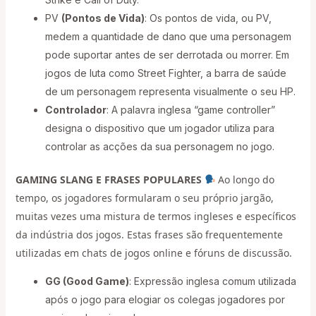
PV
(Pontos de Vida)
: Os pontos de vida, ou PV,
medem a quantidade de dano que uma personagem
pode suportar antes de ser derrotada ou morrer. Em
jogos de luta como Street Fighter, a barra de saúde
de um personagem representa visualmente o seu HP.
Controlador
: A palavra inglesa “game controller”
designa o dispositivo que um jogador utiliza para
controlar as acções da sua personagem no jogo.
GAMING SLANG E FRASES POPULARES
Ao longo do
tempo, os jogadores formularam o seu próprio jargão,
muitas vezes uma mistura de termos ingleses e específicos
da indústria dos jogos. Estas frases são frequentemente
utilizadas em chats de jogos online e fóruns de discussão.
GG (Good Game)
: Expressão inglesa comum utilizada
após o jogo para elogiar os colegas jogadores por