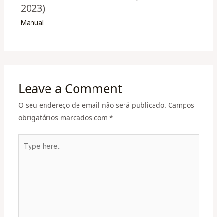
2023)
Manual
Leave a Comment
O seu endereço de email não será publicado.
Campos
obrigatórios marcados com
*
Type
here..